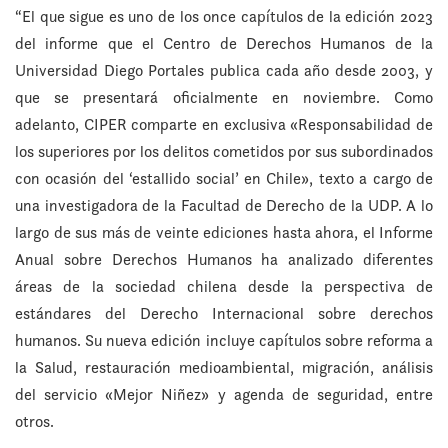
“El que sigue es uno de los once capítulos de la edición 2023
del informe que el Centro de Derechos Humanos de la
Universidad Diego Portales publica cada año desde 2003, y
que se presentará oficialmente en noviembre. Como
adelanto, CIPER comparte en exclusiva «Responsabilidad de
los superiores por los delitos cometidos por sus subordinados
con ocasión del ‘estallido social’ en Chile», texto a cargo de
una investigadora de la Facultad de Derecho de la UDP. A lo
largo de sus más de veinte ediciones hasta ahora, el Informe
Anual sobre Derechos Humanos ha analizado diferentes
áreas de la sociedad chilena desde la perspectiva de
estándares del Derecho Internacional sobre derechos
humanos. Su nueva edición incluye capítulos sobre reforma a
la Salud, restauración medioambiental, migración, análisis
del servicio «Mejor Niñez» y agenda de seguridad, entre
otros.