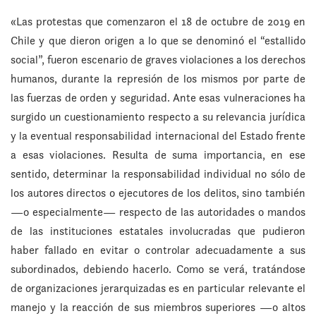
«Las protestas que comenzaron el 18 de octubre de 2019 en
Chile y que dieron origen a lo que se denominó el “estallido
social”, fueron escenario de graves violaciones a los derechos
humanos, durante la represión de los mismos por parte de
las fuerzas de orden y seguridad. Ante esas vulneraciones ha
surgido un cuestionamiento respecto a su relevancia jurídica
y la eventual responsabilidad internacional del Estado frente
a esas violaciones. Resulta de suma importancia, en ese
sentido, determinar la responsabilidad individual no sólo de
los autores directos o ejecutores de los delitos, sino también
—o especialmente— respecto de las autoridades o mandos
de las instituciones estatales involucradas que pudieron
haber fallado en evitar o controlar adecuadamente a sus
subordinados, debiendo hacerlo. Como se verá, tratándose
de organizaciones jerarquizadas es en particular relevante el
manejo y la reacción de sus miembros superiores —o altos