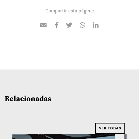
Compartir esta página:
Relacionadas
VER TODAS