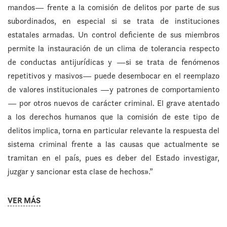
mandos— frente a la comisión de delitos por parte de sus
subordinados, en especial si se trata de instituciones
estatales armadas. Un control deficiente de sus miembros
permite la instauración de un clima de tolerancia respecto
de conductas antijurídicas y —si se trata de fenómenos
repetitivos y masivos— puede desembocar en el reemplazo
de valores institucionales —y patrones de comportamiento
— por otros nuevos de carácter criminal. El grave atentado
a los derechos humanos que la comisión de este tipo de
delitos implica, torna en particular relevante la respuesta del
sistema criminal frente a las causas que actualmente se
tramitan en el país, pues es deber del Estado investigar,
juzgar y sancionar esta clase de hechos».”
VER MÁS