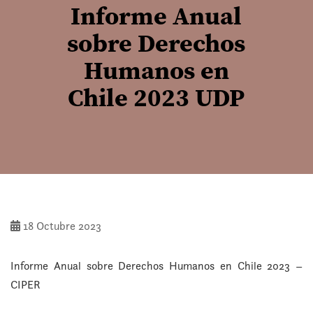
Informe Anual
sobre Derechos
Humanos en
Chile 2023 UDP
18 Octubre 2023
Informe Anual sobre Derechos Humanos en Chile 2023 –
CIPER