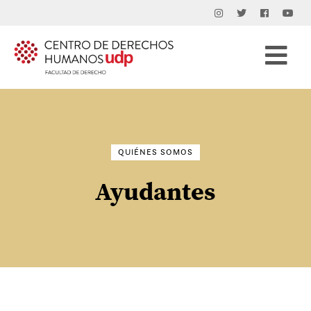
Buscar
por:
QUIÉNES SOMOS
Ayudantes