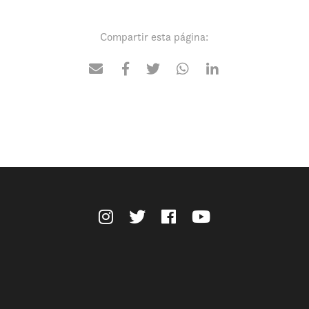
Compartir esta página: