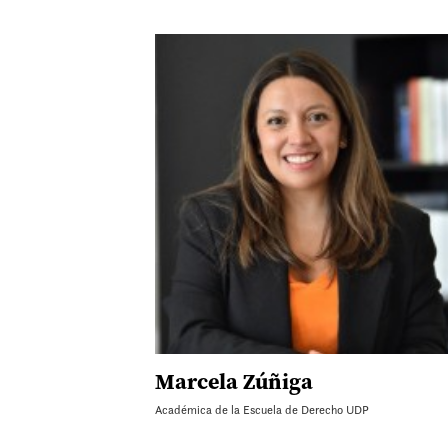
Marcela Zúñiga
Académica de la Escuela de Derecho UDP