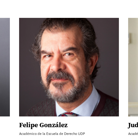
Felipe González
Ju
Académico de la Escuela de Derecho UDP
Acadé