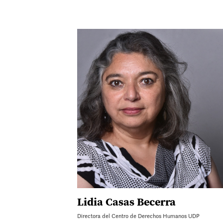
Lidia Casas Becerra
Directora del Centro de Derechos Humanos UDP