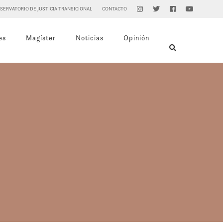
SERVATORIO DE JUSTICIA TRANSICIONAL
CONTACTO
es
Magíster
Noticias
Opinión