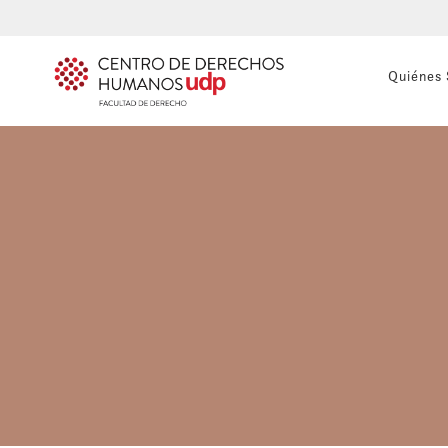
Quiénes