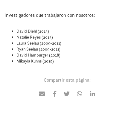
Investigadores que trabajaron con nosotros:
David Diehl (2013)
Natalie Reyes (2013)
Laura Seelau (2009-2011)
Ryan Seelau (2009-2011)
David Hamburger (2018)
Mikayla Kuhns (2015)
Compartir esta página: