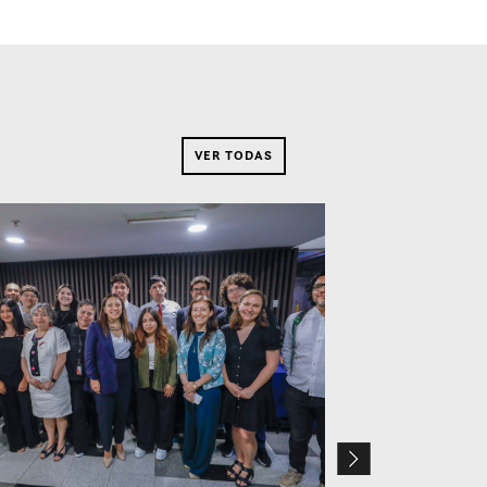
VER TODAS