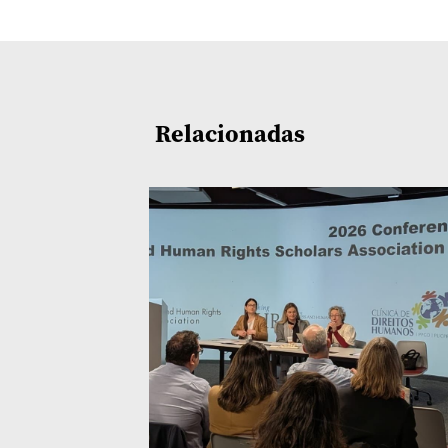
Relacionadas