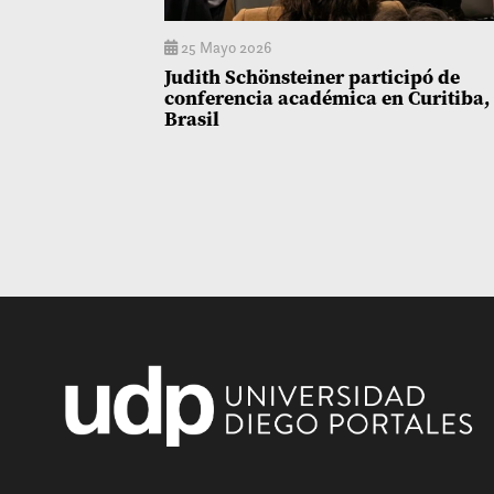
25 Mayo 2026
Judith Schönsteiner participó de
conferencia académica en Curitiba,
Brasil