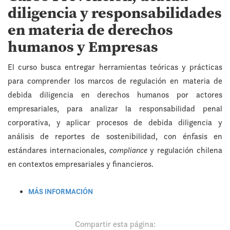
diligencia y responsabilidades
en materia de derechos
humanos y Empresas
El curso busca entregar herramientas teóricas y prácticas
para comprender los marcos de regulación en materia de
debida diligencia en derechos humanos por actores
empresariales, para analizar la responsabilidad penal
corporativa, y aplicar procesos de debida diligencia y
análisis de reportes de sostenibilidad, con énfasis en
estándares internacionales,
compliance
y regulación chilena
en contextos empresariales y financieros.
MÁS INFORMACIÓN
Compartir esta página: