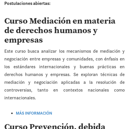
Postulaciones abiertas:
Curso Mediación en materia
de derechos humanos y
empresas
Este curso busca analizar los mecanismos de mediación y
negociación entre empresas y comunidades, con énfasis en
los estándares internacionales y buenas prácticas en
derechos humanos y empresas. Se exploran técnicas de
mediación y negociación aplicadas a la resolución de
controversias, tanto en contextos nacionales como
internacionales.
MÁS INFORMACIÓN
Curso Prevención, debida