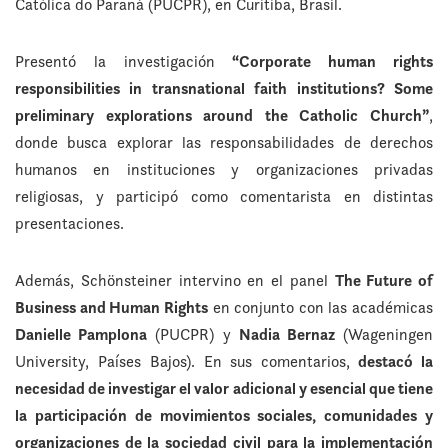
Católica do Paraná (PUCPR), en Curitiba, Brasil.
Presentó la investigación
“Corporate human rights
responsibilities in transnational faith institutions? Some
preliminary explorations around the Catholic Church”
,
donde busca explorar las responsabilidades de derechos
humanos en instituciones y organizaciones privadas
religiosas, y participó como comentarista en distintas
presentaciones.
Además, Schönsteiner intervino en el panel
The Future of
Business and Human Rights
en conjunto con las académicas
Danielle Pamplona
(PUCPR) y
Nadia Bernaz
(Wageningen
University, Países Bajos). En sus comentarios,
destacó la
necesidad de investigar el valor adicional y esencial que tiene
la participación de movimientos sociales, comunidades y
organizaciones de la sociedad civil para la implementación