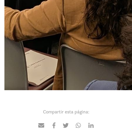
Compartir esta página: