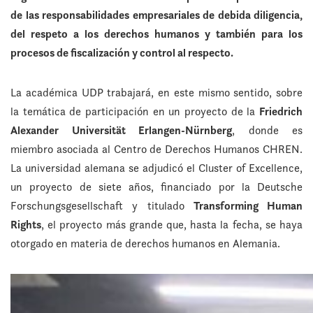
de las responsabilidades empresariales de debida diligencia,
del respeto a los derechos humanos y también para los
procesos de fiscalización y control al respecto.
La académica UDP trabajará, en este mismo sentido, sobre
la temática de participación en un proyecto de la
Friedrich
Alexander Universität Erlangen-Nürnberg
, donde es
miembro asociada al Centro de Derechos Humanos CHREN.
La universidad alemana se adjudicó el Cluster of Excellence,
un proyecto de siete años, financiado por la Deutsche
Forschungsgesellschaft y titulado
Transforming Human
Rights
, el proyecto más grande que, hasta la fecha, se haya
otorgado en materia de derechos humanos en Alemania.