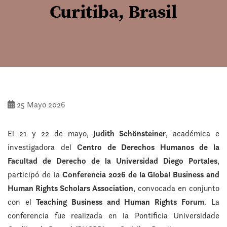
Curitiba, Brasil
25 Mayo 2026
El 21 y 22 de mayo,
Judith Schönsteiner
, académica e
investigadora del
Centro de Derechos Humanos de la
Facultad de Derecho de la Universidad Diego Portales
,
participó de la
Conferencia 2026 de la Global Business and
Human Rights Scholars Association
, convocada en conjunto
con el
Teaching Business and Human Rights Forum
. La
conferencia fue realizada en la Pontificia Universidade