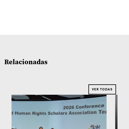
Relacionadas
VER TODAS