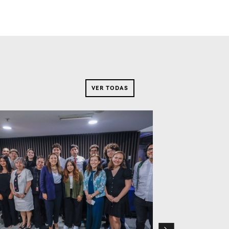
VER TODAS