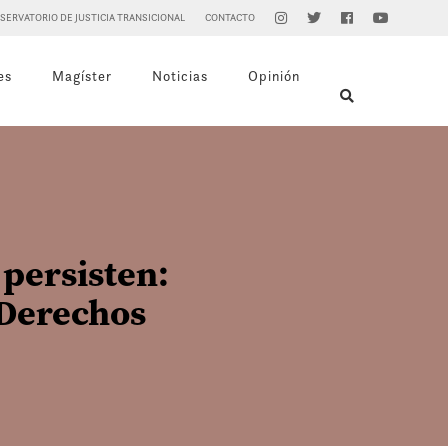
SERVATORIO DE JUSTICIA TRANSICIONAL
CONTACTO
es
Magíster
Noticias
Opinión
 persisten:
 Derechos