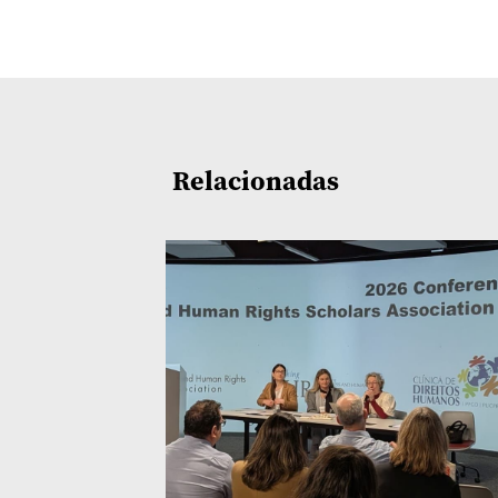
Relacionadas