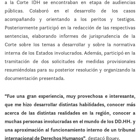
a la Corte IDH se encontraban en etapa de audiencias
públicas. Colaboró en el desarrollo de los casos
acompañando y orientando a los peritos y testigos.
Posteriormente participó en la redacción de las respectivas
sentencias, elaborando informes de jurisprudencia de la
Corte sobre los temas a desarrollar y sobre la normativa
interna de los Estados involucrados. Además, participó en la
tramitación de dos solicitudes de medidas provisionales
resumiéndolas para su posterior resolución y organizando la
documentación presentada.
“Fue una gran experiencia, muy provechosa e interesante,
que me hizo desarrollar distintas habilidades, conocer más
acerca de las distintas realidades en la región, conocer a
muchas personas involucradas en el mundo de los DD.HH. y
una aproximación al funcionamiento interno de un tribunal
internacional de Derechos Humanos”
, destacó Bouey.