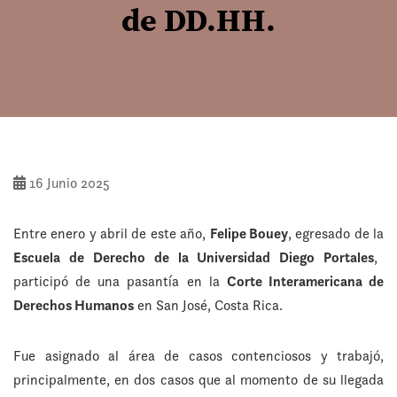
de DD.HH.
16 Junio 2025
Entre enero y abril de este año,
Felipe Bouey
, egresado de la
Escuela de Derecho de la Universidad Diego Portales
,
participó de una pasantía en la
Corte Interamericana de
Derechos Humanos
en San José, Costa Rica.
Fue asignado al área de casos contenciosos y trabajó,
principalmente, en dos casos que al momento de su llegada