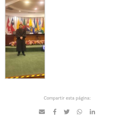
Compartir esta página: