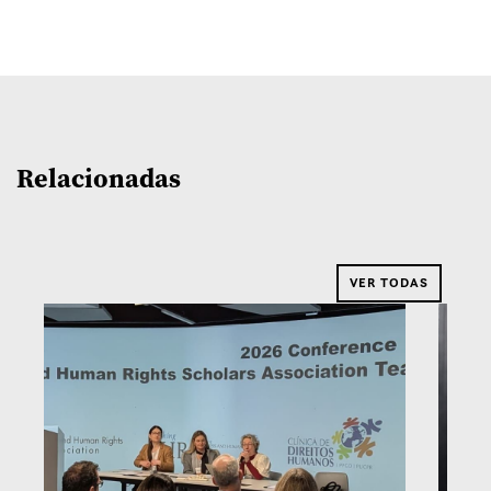
Relacionadas
VER TODAS