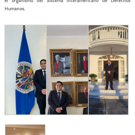
el organismo del Sistema Interamericano de Derechos
Humanos.