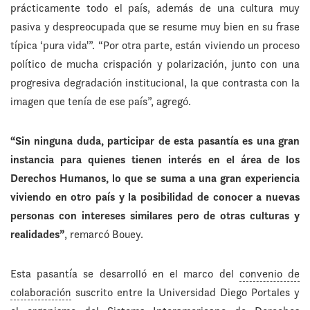
prácticamente todo el país, además de una cultura muy
pasiva y despreocupada que se resume muy bien en su frase
típica ‘pura vida'”. “Por otra parte, están viviendo un proceso
político de mucha crispación y polarización, junto con una
progresiva degradación institucional, la que contrasta con la
imagen que tenía de ese país”, agregó.
“Sin ninguna duda, participar de esta pasantía es una gran
instancia para quienes tienen interés en el área de los
Derechos Humanos, lo que se suma a una gran experiencia
viviendo en otro país y la posibilidad de conocer a nuevas
personas con intereses similares pero de otras culturas y
realidades”
, remarcó Bouey.
Esta pasantía se desarrolló en el marco del
convenio de
colaboración
suscrito entre la Universidad Diego Portales y