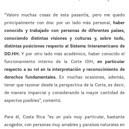
“Valoro muchas cosas de esta pasantía, pero me quedo
principalmente con dos: por un lado más personal,
haber
conocido y trabajado con personas de diferentes países,
conociendo distintas visiones y culturas y, sobre todo,
distintas posiciones respecto al Sistema Interamericano de
DD.HH.
Y por otro lado más académico, haber conocido el
funcionamiento interno de la Corte IDH,
en particular
respecto a su rol en la interpretación y reconocimiento de
derechos fundamentales.
En muchas ocasiones, además,
tener que razonar desde la perspectiva de la Corte, es decir,
de manera imparcial y considerando la mayor cantidad de
aspectos posibles”, comentó.
Para él, Costa Rica “es un país muy particular, bastante
acogedor, con personas muy amables y paraísos naturales en