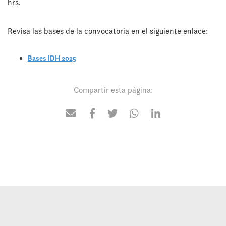
hrs.
Revisa las bases de la convocatoria en el siguiente enlace:
Bases IDH 2025
Compartir esta página: