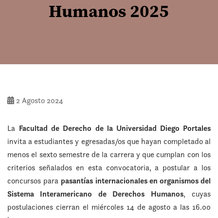
Humanos 2025
2 Agosto 2024
La
Facultad de Derecho de la Universidad Diego Portales
invita a estudiantes y egresadas/os que hayan completado al
menos el sexto semestre de la carrera y que cumplan con los
criterios señalados en esta convocatoria, a postular a los
concursos para
pasantías internacionales en organismos del
Sistema Interamericano de Derechos Humanos
, cuyas
postulaciones cierran el miércoles 14 de agosto a las 16.00