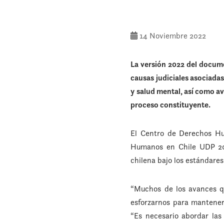
14 Noviembre 2022
La versión 2022 del documen
causas judiciales asociadas
y salud mental, así como a
proceso constituyente.
El Centro de Derechos Hu
Humanos en Chile UDP 202
chilena bajo los estándares
“Muchos de los avances q
esforzarnos para mantener
“Es necesario abordar la