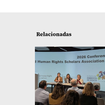
Relacionadas