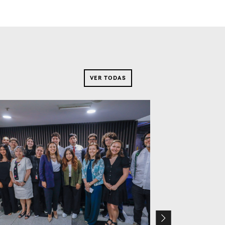
VER TODAS