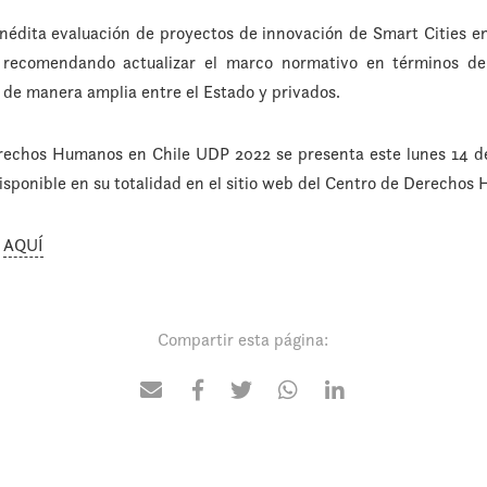
nédita evaluación de proyectos de innovación de Smart Cities e
, recomendando actualizar el marco normativo en términos de
o de manera amplia entre el Estado y privados.
rechos Humanos en Chile UDP 2022 se presenta este lunes 14 d
sponible en su totalidad en el sitio web del Centro de Derecho
o
AQUÍ
Compartir esta página: