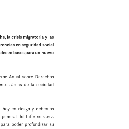
, la crisis migratoria y las
arencias en seguridad social
ablecen bases para un nuevo
orme Anual sobre Derechos
ntes áreas de la sociedad
n hoy en riesgo y debemos
 general del Informe 2022.
para poder profundizar su