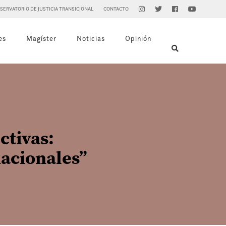
SERVATORIO DE JUSTICIA TRANSICIONAL
CONTACTO
es
Magíster
Noticias
Opinión
ctivas:
nacionales”