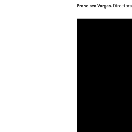
Francisca Vargas.
Directora