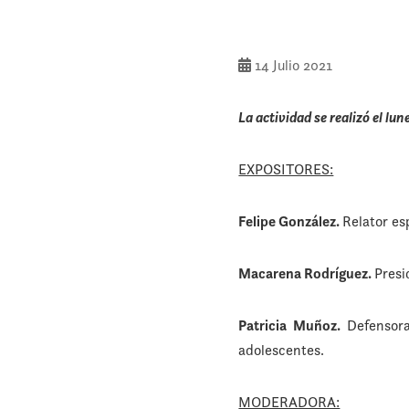
14 Julio 2021
La actividad se realizó el lun
EXPOSITORES:
Felipe González.
Relator es
Macarena Rodríguez.
Presi
Patricia Muñoz.
Defensora
adolescentes.
MODERADORA: