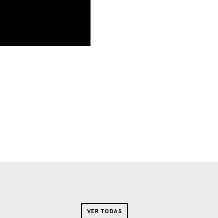
VER TODAS