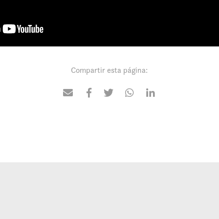
Compartir esta página: