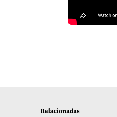
Relacionadas