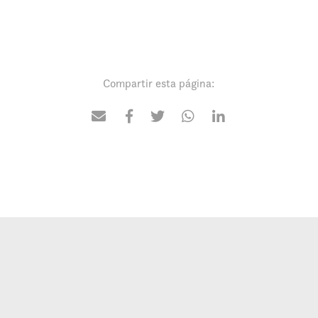
Compartir esta página: