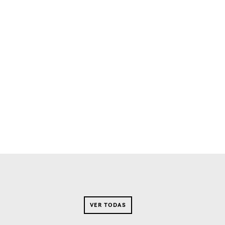
VER TODAS