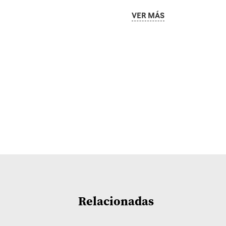
VER MÁS
Relacionadas