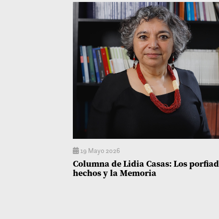
19 Mayo 2026
Columna de Lidia Casas: Los porfia
hechos y la Memoria