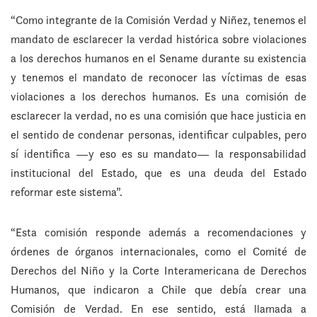
“Como integrante de la Comisión Verdad y Niñez, tenemos el
mandato de esclarecer la verdad histórica sobre violaciones
a los derechos humanos en el Sename durante su existencia
y tenemos el mandato de reconocer las víctimas de esas
violaciones a los derechos humanos. Es una comisión de
esclarecer la verdad, no es una comisión que hace justicia en
el sentido de condenar personas, identificar culpables, pero
sí identifica —y eso es su mandato— la responsabilidad
institucional del Estado, que es una deuda del Estado
reformar este sistema”.
“Esta comisión responde además a recomendaciones y
órdenes de órganos internacionales, como el Comité de
Derechos del Niño y la Corte Interamericana de Derechos
Humanos, que indicaron a Chile que debía crear una
Comisión de Verdad. En ese sentido, está llamada a