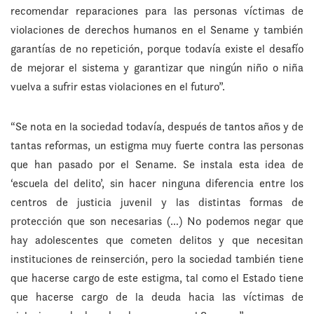
recomendar reparaciones para las personas víctimas de
violaciones de derechos humanos en el Sename y también
garantías de no repetición, porque todavía existe el desafío
de mejorar el sistema y garantizar que ningún niño o niña
vuelva a sufrir estas violaciones en el futuro”.
“Se nota en la sociedad todavía, después de tantos años y de
tantas reformas, un estigma muy fuerte contra las personas
que han pasado por el Sename. Se instala esta idea de
‘escuela del delito’, sin hacer ninguna diferencia entre los
centros de justicia juvenil y las distintas formas de
protección que son necesarias (…) No podemos negar que
hay adolescentes que cometen delitos y que necesitan
instituciones de reinserción, pero la sociedad también tiene
que hacerse cargo de este estigma, tal como el Estado tiene
que hacerse cargo de la deuda hacia las víctimas de