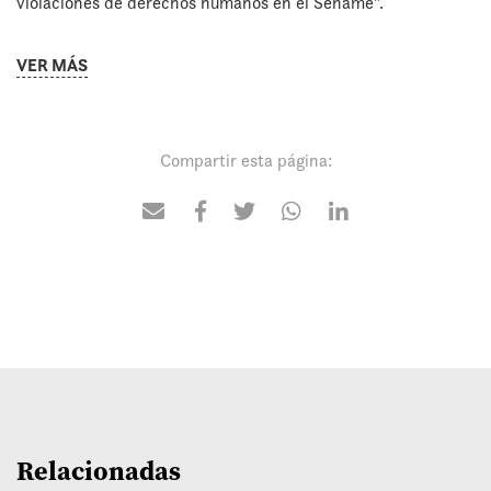
violaciones de derechos humanos en el Sename”.
VER MÁS
Compartir esta página:
Relacionadas