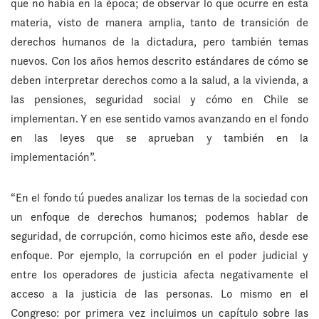
que no había en la época; de observar lo que ocurre en esta
materia, visto de manera amplia, tanto de transición de
derechos humanos de la dictadura, pero también temas
nuevos. Con los años hemos descrito estándares de cómo se
deben interpretar derechos como a la salud, a la vivienda, a
las pensiones, seguridad social y cómo en Chile se
implementan. Y en ese sentido vamos avanzando en el fondo
en las leyes que se aprueban y también en la
implementación”.
“En el fondo tú puedes analizar los temas de la sociedad con
un enfoque de derechos humanos; podemos hablar de
seguridad, de corrupción, como hicimos este año, desde ese
enfoque. Por ejemplo, la corrupción en el poder judicial y
entre los operadores de justicia afecta negativamente el
acceso a la justicia de las personas. Lo mismo en el
Congreso: por primera vez incluimos un capítulo sobre las