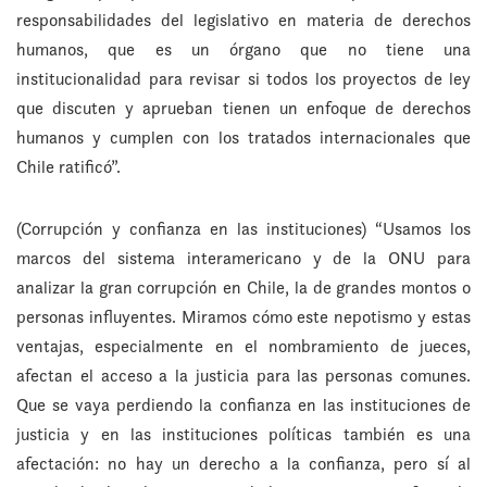
responsabilidades del legislativo en materia de derechos
humanos, que es un órgano que no tiene una
institucionalidad para revisar si todos los proyectos de ley
que discuten y aprueban tienen un enfoque de derechos
humanos y cumplen con los tratados internacionales que
Chile ratificó”.
(Corrupción y confianza en las instituciones) “Usamos los
marcos del sistema interamericano y de la ONU para
analizar la gran corrupción en Chile, la de grandes montos o
personas influyentes. Miramos cómo este nepotismo y estas
ventajas, especialmente en el nombramiento de jueces,
afectan el acceso a la justicia para las personas comunes.
Que se vaya perdiendo la confianza en las instituciones de
justicia y en las instituciones políticas también es una
afectación: no hay un derecho a la confianza, pero sí al