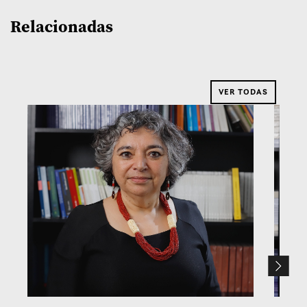
Relacionadas
VER TODAS