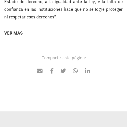
Estado de derecho, a la igualdad ante la ley, y la falta de
confianza en las instituciones hace que no se logre proteger
ni respetar esos derechos”.
VER MÁS
Compartir esta página: