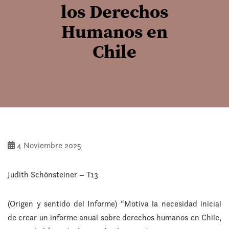
los Derechos
Humanos en
Chile
4 Noviembre 2025
Judith Schönsteiner – T13
(Origen y sentido del Informe) “Motiva la necesidad inicial
de crear un informe anual sobre derechos humanos en Chile,