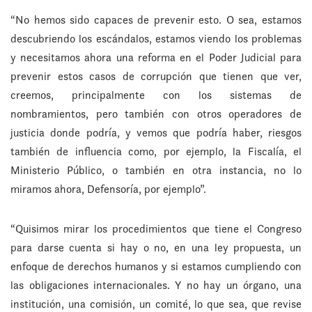
“No hemos sido capaces de prevenir esto. O sea, estamos
descubriendo los escándalos, estamos viendo los problemas
y necesitamos ahora una reforma en el Poder Judicial para
prevenir estos casos de corrupción que tienen que ver,
creemos, principalmente con los sistemas de
nombramientos, pero también con otros operadores de
justicia donde podría, y vemos que podría haber, riesgos
también de influencia como, por ejemplo, la Fiscalía, el
Ministerio Público, o también en otra instancia, no lo
miramos ahora, Defensoría, por ejemplo”.
“Quisimos mirar los procedimientos que tiene el Congreso
para darse cuenta si hay o no, en una ley propuesta, un
enfoque de derechos humanos y si estamos cumpliendo con
las obligaciones internacionales. Y no hay un órgano, una
institución, una comisión, un comité, lo que sea, que revise