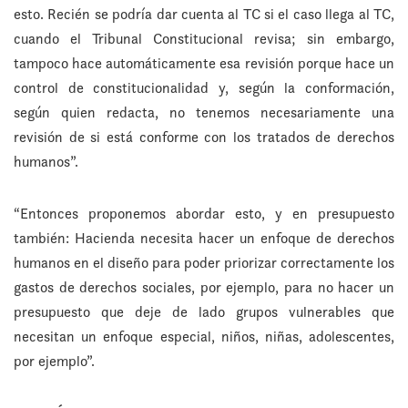
esto. Recién se podría dar cuenta al TC si el caso llega al TC,
cuando el Tribunal Constitucional revisa; sin embargo,
tampoco hace automáticamente esa revisión porque hace un
control de constitucionalidad y, según la conformación,
según quien redacta, no tenemos necesariamente una
revisión de si está conforme con los tratados de derechos
humanos”.
“Entonces proponemos abordar esto, y en presupuesto
también: Hacienda necesita hacer un enfoque de derechos
humanos en el diseño para poder priorizar correctamente los
gastos de derechos sociales, por ejemplo, para no hacer un
presupuesto que deje de lado grupos vulnerables que
necesitan un enfoque especial, niños, niñas, adolescentes,
por ejemplo”.