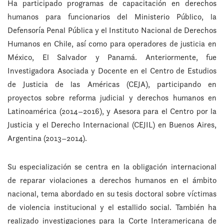
Ha participado programas de capacitación en derechos
humanos para funcionarios del Ministerio Público, la
Defensoría Penal Pública y el Instituto Nacional de Derechos
Humanos en Chile, así como para operadores de justicia en
México, El Salvador y Panamá. Anteriormente, fue
Investigadora Asociada y Docente en el Centro de Estudios
de Justicia de las Américas (CEJA), participando en
proyectos sobre reforma judicial y derechos humanos en
Latinoamérica (2014–2016), y Asesora para el Centro por la
Justicia y el Derecho Internacional (CEJIL) en Buenos Aires,
Argentina (2013–2014).
Su especialización se centra en la obligación internacional
de reparar violaciones a derechos humanos en el ámbito
nacional, tema abordado en su tesis doctoral sobre víctimas
de violencia institucional y el estallido social. También ha
realizado investigaciones para la Corte Interamericana de