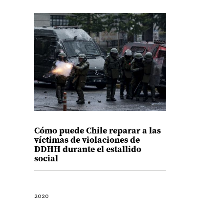
Cómo puede Chile reparar a las
víctimas de violaciones de
DDHH durante el estallido
social
2020