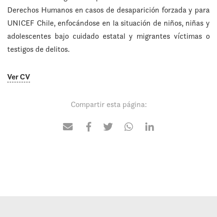
Derechos Humanos en casos de desaparición forzada y para
UNICEF Chile, enfocándose en la situación de niños, niñas y
adolescentes bajo cuidado estatal y migrantes víctimas o
testigos de delitos.
Ver CV
Compartir esta página: