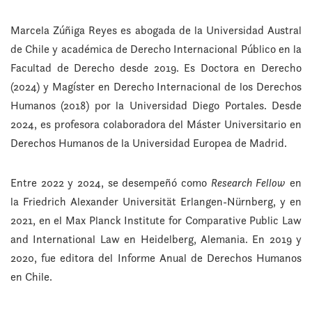
Marcela Zúñiga Reyes es abogada de la Universidad Austral
de Chile y académica de Derecho Internacional Público en la
Facultad de Derecho desde 2019. Es Doctora en Derecho
(2024) y Magíster en Derecho Internacional de los Derechos
Humanos (2018) por la Universidad Diego Portales. Desde
2024, es profesora colaboradora del Máster Universitario en
Derechos Humanos de la Universidad Europea de Madrid.
Entre 2022 y 2024, se desempeñó como
Research Fellow
en
la Friedrich Alexander Universität Erlangen-Nürnberg, y en
2021, en el Max Planck Institute for Comparative Public Law
and International Law en Heidelberg, Alemania. En 2019 y
2020, fue editora del Informe Anual de Derechos Humanos
en Chile.