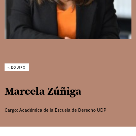
< EQUIPO
Marcela Zúñiga
Cargo: Académica de la Escuela de Derecho UDP