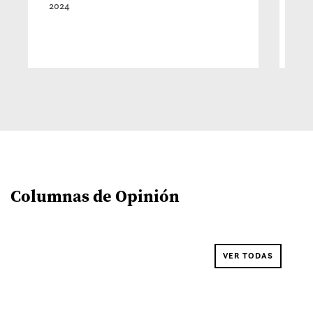
2024
Columnas de Opinión
VER TODAS