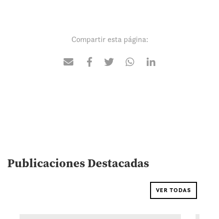
Compartir esta página:
Publicaciones Destacadas
VER TODAS