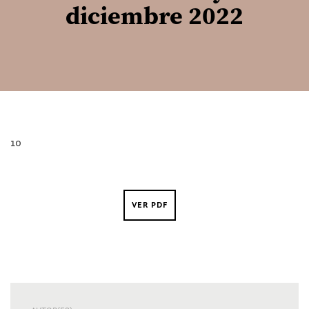
diciembre 2022
10
VER PDF