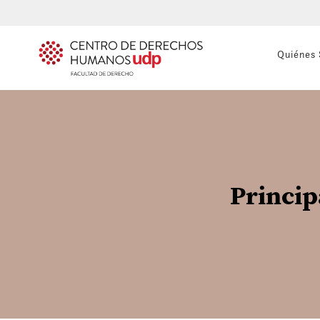
Quiénes
Princip