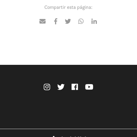
Compartir esta página: