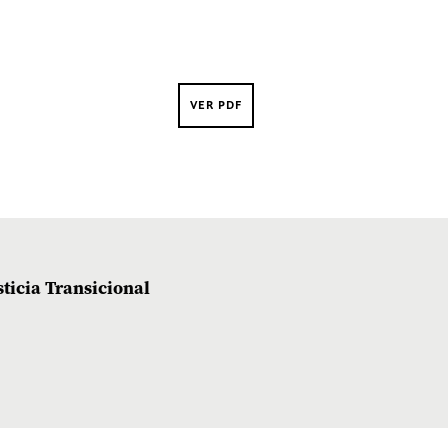
VER PDF
sticia Transicional