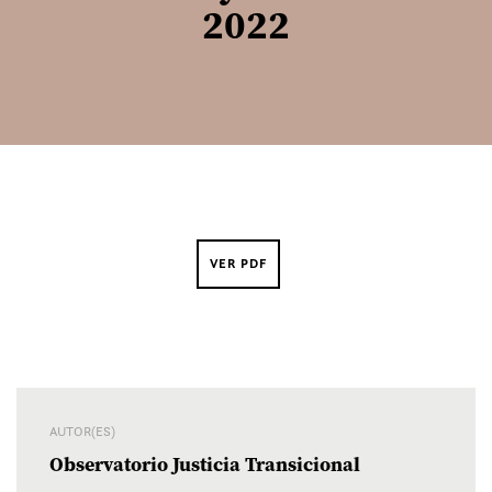
2022
VER PDF
AUTOR(ES)
Observatorio Justicia Transicional