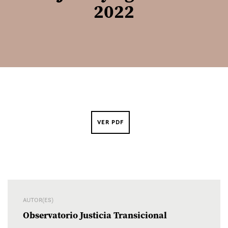
2022
VER PDF
AUTOR(ES)
Observatorio Justicia Transicional