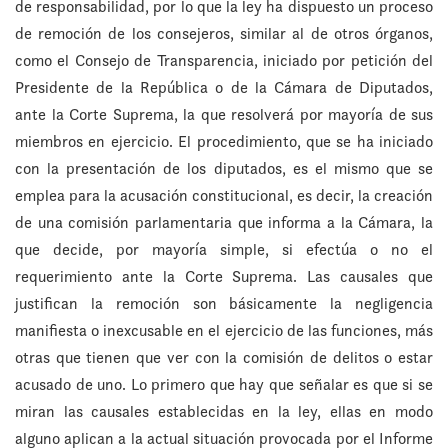
de responsabilidad, por lo que la ley ha dispuesto un proceso
de remoción de los consejeros, similar al de otros órganos,
como el Consejo de Transparencia, iniciado por petición del
Presidente de la República o de la Cámara de Diputados,
ante la Corte Suprema, la que resolverá por mayoría de sus
miembros en ejercicio. El procedimiento, que se ha iniciado
con la presentación de los diputados, es el mismo que se
emplea para la acusación constitucional, es decir, la creación
de una comisión parlamentaria que informa a la Cámara, la
que decide, por mayoría simple, si efectúa o no el
requerimiento ante la Corte Suprema. Las causales que
justifican la remoción son básicamente la negligencia
manifiesta o inexcusable en el ejercicio de las funciones, más
otras que tienen que ver con la comisión de delitos o estar
acusado de uno. Lo primero que hay que señalar es que si se
miran las causales establecidas en la ley, ellas en modo
alguno aplican a la actual situación provocada por el Informe