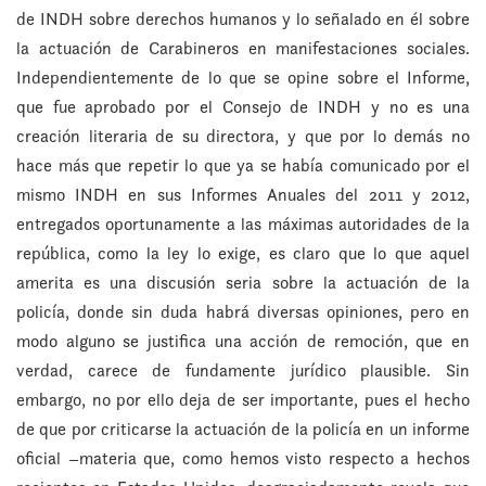
de INDH sobre derechos humanos y lo señalado en él sobre
la actuación de Carabineros en manifestaciones sociales.
Independientemente de lo que se opine sobre el Informe,
que fue aprobado por el Consejo de INDH y no es una
creación literaria de su directora, y que por lo demás no
hace más que repetir lo que ya se había comunicado por el
mismo INDH en sus Informes Anuales del 2011 y 2012,
entregados oportunamente a las máximas autoridades de la
república, como la ley lo exige, es claro que lo que aquel
amerita es una discusión seria sobre la actuación de la
policía, donde sin duda habrá diversas opiniones, pero en
modo alguno se justifica una acción de remoción, que en
verdad, carece de fundamente jurídico plausible. Sin
embargo, no por ello deja de ser importante, pues el hecho
de que por criticarse la actuación de la policía en un informe
oficial –materia que, como hemos visto respecto a hechos