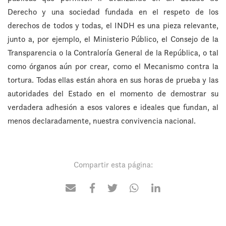
Derecho y una sociedad fundada en el respeto de los
derechos de todos y todas, el INDH es una pieza relevante,
junto a, por ejemplo, el Ministerio Público, el Consejo de la
Transparencia o la Contraloría General de la República, o tal
como órganos aún por crear, como el Mecanismo contra la
tortura. Todas ellas están ahora en sus horas de prueba y las
autoridades del Estado en el momento de demostrar su
verdadera adhesión a esos valores e ideales que fundan, al
menos declaradamente, nuestra convivencia nacional.
Compartir esta página: