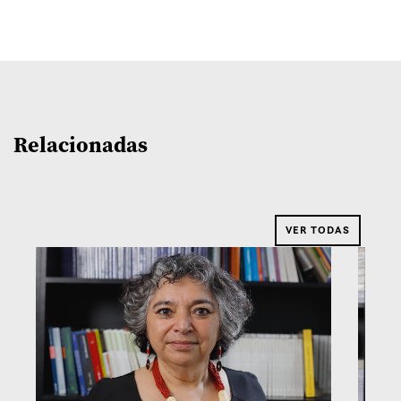
Relacionadas
VER TODAS