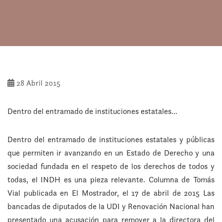
28 Abril 2015
Dentro del entramado de instituciones estatales…
Dentro del entramado de instituciones estatales y públicas
que permiten ir avanzando en un Estado de Derecho y una
sociedad fundada en el respeto de los derechos de todos y
todas, el INDH es una pieza relevante. Columna de Tomás
Vial publicada en El Mostrador, el 17 de abril de 2015 Las
bancadas de diputados de la UDI y Renovación Nacional han
presentado una acusación para remover a la directora del