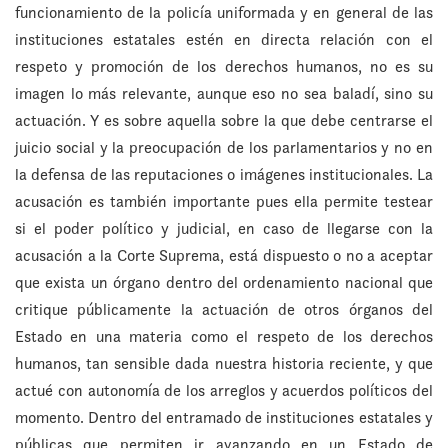
funcionamiento de la policía uniformada y en general de las
instituciones estatales estén en directa relación con el
respeto y promoción de los derechos humanos, no es su
imagen lo más relevante, aunque eso no sea baladí, sino su
actuación. Y es sobre aquella sobre la que debe centrarse el
juicio social y la preocupación de los parlamentarios y no en
la defensa de las reputaciones o imágenes institucionales. La
acusación es también importante pues ella permite testear
si el poder político y judicial, en caso de llegarse con la
acusación a la Corte Suprema, está dispuesto o no a aceptar
que exista un órgano dentro del ordenamiento nacional que
critique públicamente la actuación de otros órganos del
Estado en una materia como el respeto de los derechos
humanos, tan sensible dada nuestra historia reciente, y que
actué con autonomía de los arreglos y acuerdos políticos del
momento. Dentro del entramado de instituciones estatales y
públicas que permiten ir avanzando en un Estado de