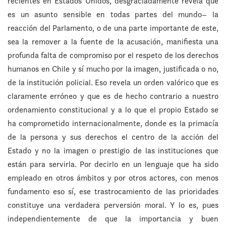
recientes en Estados Unidos, desgraciadamente revela que
es un asunto sensible en todas partes del mundo– la
reacción del Parlamento, o de una parte importante de este,
sea la remover a la fuente de la acusación, manifiesta una
profunda falta de compromiso por el respeto de los derechos
humanos en Chile y sí mucho por la imagen, justificada o no,
de la institución policial. Eso revela un orden valórico que es
claramente erróneo y que es de hecho contrario a nuestro
ordenamiento constitucional y a lo que el propio Estado se
ha comprometido internacionalmente, donde es la primacía
de la persona y sus derechos el centro de la acción del
Estado y no la imagen o prestigio de las instituciones que
están para servirla. Por decirlo en un lenguaje que ha sido
empleado en otros ámbitos y por otros actores, con menos
fundamento eso sí, ese trastrocamiento de las prioridades
constituye una verdadera perversión moral. Y lo es, pues
independientemente de que la importancia y buen