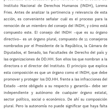
Instituto Nacional de Derechos Humanos (INDH), Lorena
Fries. Antes de analizar la pertinencia y relevancia de esta
acción, es conveniente señalar cuál es el proceso para la
remoción de un miembro del consejo del INDH, y cómo está
compuesto este. El consejo del INDH –que es su órgano
directivo– es un órgano plural, compuesto de 11 consejeros
nombrados por el Presidente de la República, la Cámara de
Diputados, el Senado, las Facultades de Derecho del país y
las organizaciones de DD.HH. Son ellos los que nombran a la
directora o el director del Instituto. El principio que explica
esta composición es que un órgano como el INDH, que debe
promover y proteger los DD.HH. frente a las infracciones del
Estado –ente obligado a su respecto y garantía– debe ser
independiente y autónomo de cualquier órgano estatal,
sector político, social o económico. De ahí su composición
plural. Pero la autonomía no puede significar que haya falta