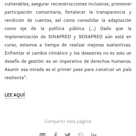
vulnerables, asegurar reconstrucciones inclusivas, promover
participación comunitaria, fortalecer la transparencia y
rendición de cuentas, así como consolidar la adaptación
como eje de la política pública (…) Dado que la
implementación de SINAPRED y SENAPRED aún está en
curso, estamos a tiempo de realizar mejoras sustantivas.
Enfrentar el cambio climático y los desastres no es solo un
desafío de gestión: es un imperativo de derechos humanos.
Asumir esa mirada es el primer paso para construir un país
resiliente”.
LEE AQUÍ
Compartir esta página: