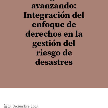
avanzando:
Integración del
enfoque de
derechos en la
gestión del
riesgo de
desastres
15 Diciembre 2025