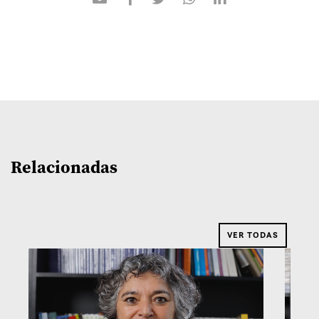
Relacionadas
VER TODAS