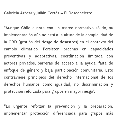
Gabriela Azócar y Julián Cortés – El Desconcierto
“Aunque Chile cuenta con un marco normativo sólido, su
implementación aún no está a la altura de la complejidad de
la GRD (gestión del riesgo de desastres) en el contexto del
cambio climático. Persisten brechas en capacidades
preventivas y adaptativas, coordinación limitada con
actores privados, barreras de acceso a la ayuda, falta de
enfoque de género y baja participación comunitaria. Esto
contraviene principios del derecho internacional de los
derechos humanos como igualdad, no discriminación y
protección reforzada para grupos en mayor riesgo”.
“Es urgente reforzar la prevención y la preparación,
implementar protección diferenciada para grupos más