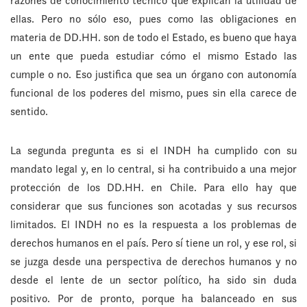
razones de conocimiento técnico que explican la utilidad de
ellas. Pero no sólo eso, pues como las obligaciones en
materia de DD.HH. son de todo el Estado, es bueno que haya
un ente que pueda estudiar cómo el mismo Estado las
cumple o no. Eso justifica que sea un órgano con autonomía
funcional de los poderes del mismo, pues sin ella carece de
sentido.
La segunda pregunta es si el INDH ha cumplido con su
mandato legal y, en lo central, si ha contribuido a una mejor
protección de los DD.HH. en Chile. Para ello hay que
considerar que sus funciones son acotadas y sus recursos
limitados. El INDH no es la respuesta a los problemas de
derechos humanos en el país. Pero sí tiene un rol, y ese rol, si
se juzga desde una perspectiva de derechos humanos y no
desde el lente de un sector político, ha sido sin duda
positivo. Por de pronto, porque ha balanceado en sus