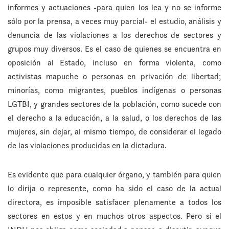
informes y actuaciones -para quien los lea y no se informe
sólo por la prensa, a veces muy parcial- el estudio, análisis y
denuncia de las violaciones a los derechos de sectores y
grupos muy diversos. Es el caso de quienes se encuentra en
oposición al Estado, incluso en forma violenta, como
activistas mapuche o personas en privación de libertad;
minorías, como migrantes, pueblos indígenas o personas
LGTBI, y grandes sectores de la población, como sucede con
el derecho a la educación, a la salud, o los derechos de las
mujeres, sin dejar, al mismo tiempo, de considerar el legado
de las violaciones producidas en la dictadura.
Es evidente que para cualquier órgano, y también para quien
lo dirija o represente, como ha sido el caso de la actual
directora, es imposible satisfacer plenamente a todos los
sectores en estos y en muchos otros aspectos. Pero si el