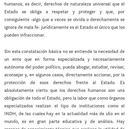
humanos, es decir, derechos de naturaleza universal que el
Estado se obliga a respetar y proteger y que, por
consiguiente -algo que a veces se olvida o derechamente se
ignora de mala fe- jurídicamente es el Estado el único que los
pueden infraccionar.
Sin esta constatación básica no se entiende la necesidad de
un ente que en forma especializada y necesariamente
autónoma del poder político, pueda abogar, estudiar, revisar,
aconsejar y, en algunos casos, directamente accionar, por la
protección de esos derechos frente al Estado. Es
absolutamente cierto que los derechos humanos son una
obligación de todo el Estado, pero la labor que como órganos
especializados realizan el tipo de instituciones como el
INDH, de las cuales hay en la actualidad más de 160 en el
mundo, es en gran parte educativa y de análisis. Hay