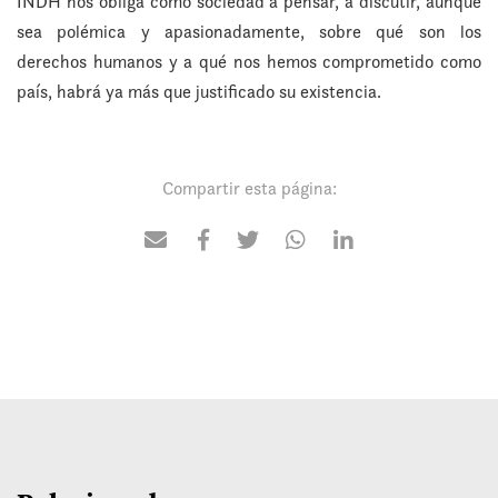
INDH nos obliga como sociedad a pensar, a discutir, aunque
sea polémica y apasionadamente, sobre qué son los
derechos humanos y a qué nos hemos comprometido como
país, habrá ya más que justificado su existencia.
Compartir esta página: