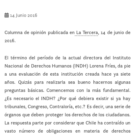
14 Junio 2016
Columna de opinión publicada en
La Tercera
, 14 de junio de
2016.
El término del período de la actual directora del Instituto
Nacional de Derechos Humanos (INDH) Lorena Fríes, da pie
a una evaluación de esta institución creada hace ya siete
años. Quizás para realizarla sea bueno hacernos algunas
preguntas básicas. Comencemos con la más fundamental.
¿Es necesario el INDH? ¿Por qué debiera existir si ya hay
tribunales, Congreso, Contraloría, etc.? Es decir, una serie de
órganos que deben proteger los derechos de los ciudadanos.
La respuesta parte por considerar que Chile ha contraído un
vasto número de obligaciones en materia de derechos