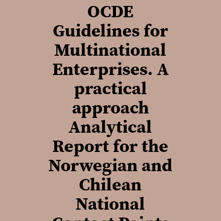
OCDE
Guidelines for
Multinational
Enterprises. A
practical
approach
Analytical
Report for the
Norwegian and
Chilean
National