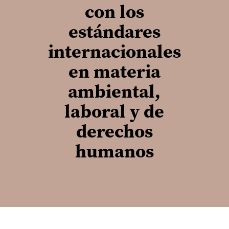
con los
estándares
internacionales
en materia
ambiental,
laboral y de
derechos
humanos