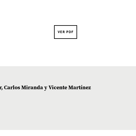
VER PDF
r, Carlos Miranda y Vicente Martínez