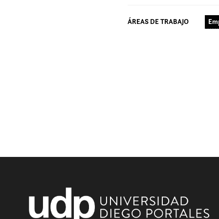
ÁREAS DE TRABAJO
Emp