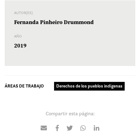
AUTOR(ES)
Fernanda Pinheiro Drummond
AÑO
2019
ÁREAS DE TRABAJO
Derechos de los pueblos indígenas
Compartir esta página: