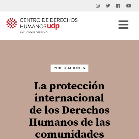
Buscar
por:
PUBLICACIONES
La protección
internacional
de los Derechos
Humanos de las
comunidades