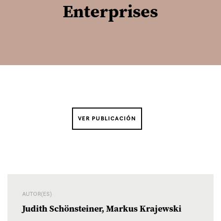
Enterprises
VER PUBLICACIÓN
AUTOR(ES)
Judith Schönsteiner, Markus Krajewski