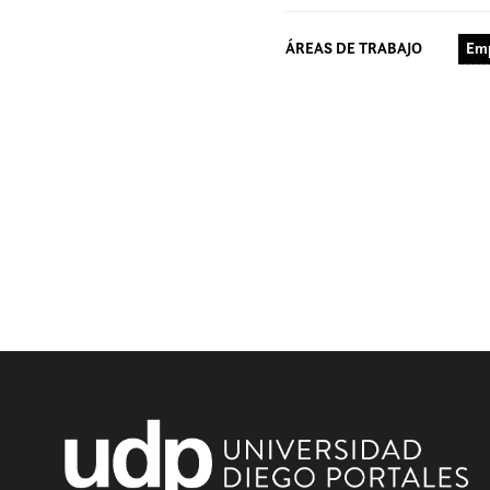
ÁREAS DE TRABAJO
Emp