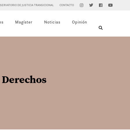
SERVATORIO DE JUSTICIA TRANSICIONAL
CONTACTO
es
Magíster
Noticias
Opinión
y Derechos