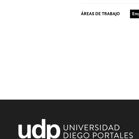
ÁREAS DE TRABAJO
Emp