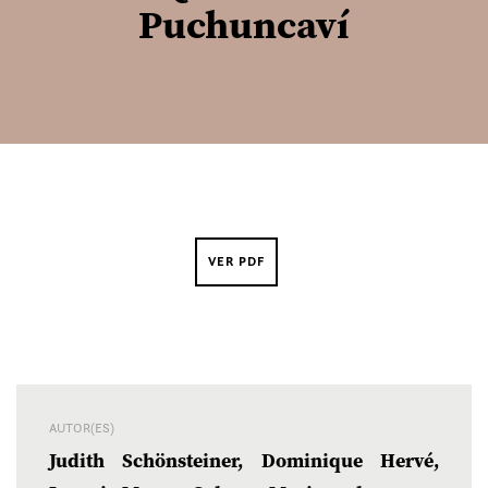
Puchuncaví
VER PDF
AUTOR(ES)
Judith Schönsteiner, Dominique Hervé,