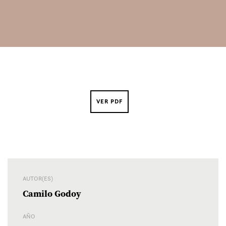
VER PDF
AUTOR(ES)
Camilo Godoy
AÑO