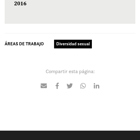
2016
ÁREAS DE TRABAJO
Diversidad sexual
Compartir esta página: