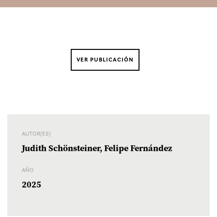
VER PUBLICACIÓN
AUTOR(ES)
Judith Schönsteiner, Felipe Fernández
AÑO
2025