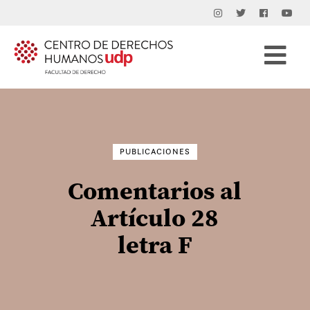
Buscar
por:
PUBLICACIONES
Comentarios al
Artículo 28
letra F