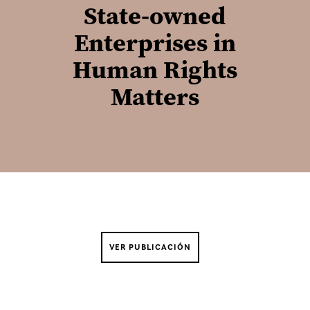
State-owned
Enterprises in
Human Rights
Matters
VER PUBLICACIÓN