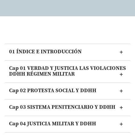
01 ÍNDICE E INTRODUCCIÓN
Cap 01 VERDAD Y JUSTICIA LAS VIOLACIONES
DDHH RÉGIMEN MILITAR
Cap 02 PROTESTA SOCIAL Y DDHH
Cap 03 SISTEMA PENITENCIARIO Y DDHH
Cap 04 JUSTICIA MILITAR Y DDHH