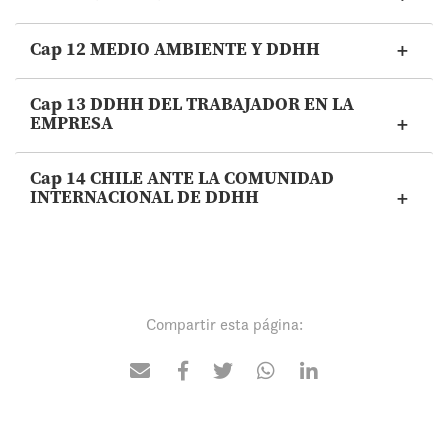
Cap 12 MEDIO AMBIENTE Y DDHH
Cap 13 DDHH DEL TRABAJADOR EN LA
EMPRESA
Cap 14 CHILE ANTE LA COMUNIDAD
INTERNACIONAL DE DDHH
Compartir esta página: