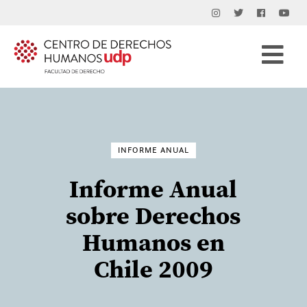
Buscar
por:
INFORME ANUAL
Informe Anual
sobre Derechos
Humanos en
Chile 2009