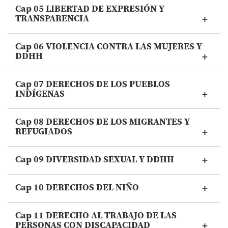
Cap 05 LIBERTAD DE EXPRESIÓN Y
TRANSPARENCIA
Cap 06 VIOLENCIA CONTRA LAS MUJERES Y
DDHH
Cap 07 DERECHOS DE LOS PUEBLOS
INDÍGENAS
Cap 08 DERECHOS DE LOS MIGRANTES Y
REFUGIADOS
Cap 09 DIVERSIDAD SEXUAL Y DDHH
Cap 10 DERECHOS DEL NIÑO
Cap 11 DERECHO AL TRABAJO DE LAS
PERSONAS CON DISCAPACIDAD