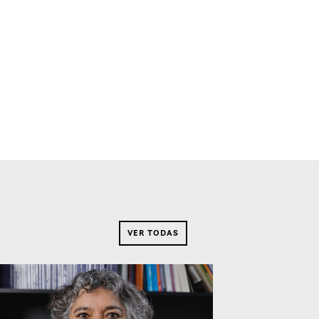
VER TODAS