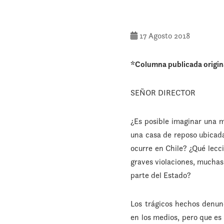
17 Agosto 2018
*Columna publicada origi
SEÑOR DIRECTOR
¿Es posible imaginar una 
una casa de reposo ubicad
ocurre en Chile? ¿Qué lecci
graves violaciones, muchas 
parte del Estado?
Los trágicos hechos denun
en los medios, pero que es