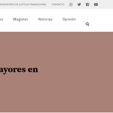
SERVATORIO DE JUSTICIA TRANSICIONAL
CONTACTO
es
Magíster
Noticias
Opinión
ayores en