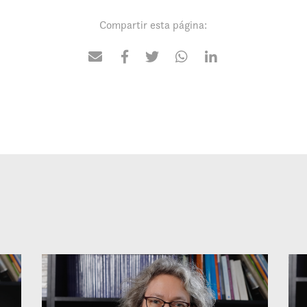
Compartir esta página: