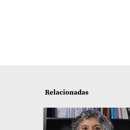
Relacionadas