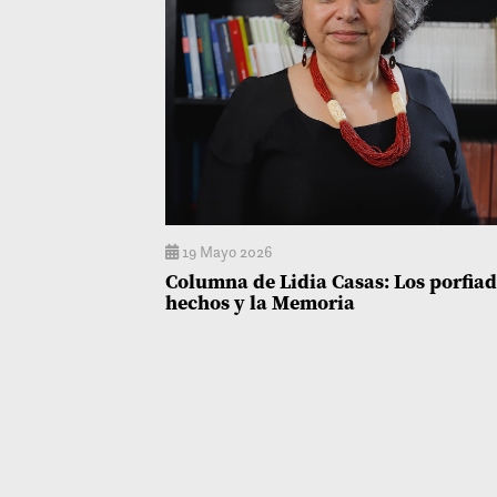
19 Mayo 2026
Columna de Lidia Casas: Los porfia
hechos y la Memoria