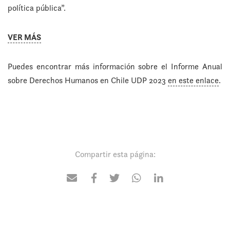
política pública”.
VER MÁS
Puedes encontrar más información sobre el Informe Anual
sobre Derechos Humanos en Chile UDP 2023
en este enlace
.
Compartir esta página: