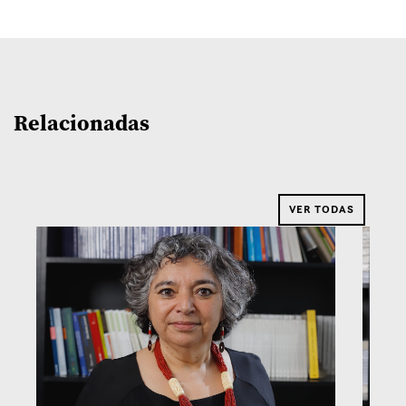
Relacionadas
VER TODAS