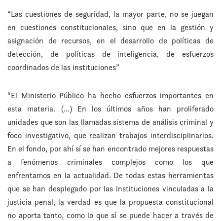
“Las cuestiones de seguridad, la mayor parte, no se juegan
en cuestiones constitucionales, sino que en la gestión y
asignación de recursos, en el desarrollo de políticas de
detección, de políticas de inteligencia, de esfuerzos
coordinados de las instituciones”
“El Ministerio Público ha hecho esfuerzos importantes en
esta materia. (…) En los últimos años han proliferado
unidades que son las llamadas sistema de análisis criminal y
foco investigativo, que realizan trabajos interdisciplinarios.
En el fondo, por ahí sí se han encontrado mejores respuestas
a fenómenos criminales complejos como los que
enfrentamos en la actualidad. De todas estas herramientas
que se han desplegado por las instituciones vinculadas a la
justicia penal, la verdad es que la propuesta constitucional
no aporta tanto, como lo que sí se puede hacer a través de