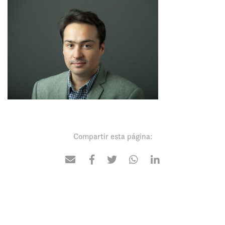
Compartir esta página: