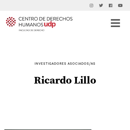
Buscar
por:
INVESTIGADORES ASOCIADOS/AS
Ricardo Lillo