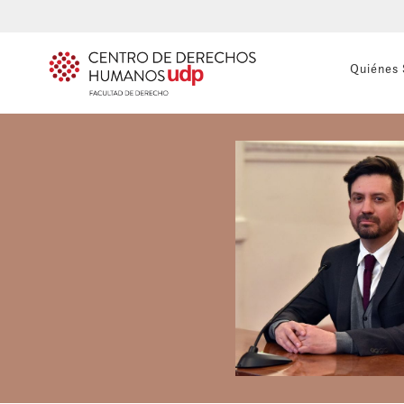
Quiénes