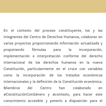
En el contexto del proceso constituyente, los y las
integrantes del Centro de Derechos Humanos, colaboran en
varios proyectos proporcionando información actualizada y
proponiendo fórmulas para la incorporación,
implementación e interpretación conforme del derecho
internacional de los derechos humanos en la nueva
Constitución, particularmente en el cruce con variables
como la incorporación de los tratados económicos
internacionales y la definición de la Constitución económica.
Miembros del Centro han colaborado en
#ConstituciónConGénero y #contexto, para hacer este
conocimiento accesible y ponerlo a disposición para el