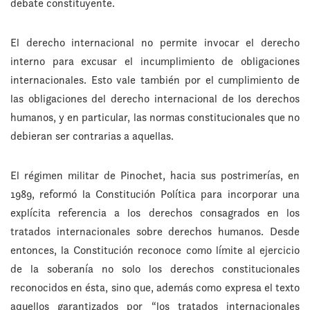
debate constituyente.
El derecho internacional no permite invocar el derecho
interno para excusar el incumplimiento de obligaciones
internacionales. Esto vale también por el cumplimiento de
las obligaciones del derecho internacional de los derechos
humanos, y en particular, las normas constitucionales que no
debieran ser contrarias a aquellas.
El régimen militar de Pinochet, hacia sus postrimerías, en
1989, reformó la Constitución Política para incorporar una
explícita referencia a los derechos consagrados en los
tratados internacionales sobre derechos humanos. Desde
entonces, la Constitución reconoce como límite al ejercicio
de la soberanía no solo los derechos constitucionales
reconocidos en ésta, sino que, además como expresa el texto
aquellos garantizados por “los tratados internacionales