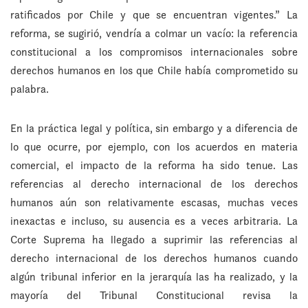
ratificados por Chile y que se encuentran vigentes.” La
reforma, se sugirió, vendría a colmar un vacío: la referencia
constitucional a los compromisos internacionales sobre
derechos humanos en los que Chile había comprometido su
palabra.
En la práctica legal y política, sin embargo y a diferencia de
lo que ocurre, por ejemplo, con los acuerdos en materia
comercial, el impacto de la reforma ha sido tenue. Las
referencias al derecho internacional de los derechos
humanos aún son relativamente escasas, muchas veces
inexactas e incluso, su ausencia es a veces arbitraria. La
Corte Suprema ha llegado a suprimir las referencias al
derecho internacional de los derechos humanos cuando
algún tribunal inferior en la jerarquía las ha realizado, y la
mayoría del Tribunal Constitucional revisa la