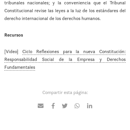
tribunales nacionales; y la conveniencia que el Tribunal
Constitucional revise las leyes a la luz de los estándares del
derecho internacional de los derechos humanos.
Recursos
[Video]
Ciclo Reflexiones para la nueva Constitución:
Responsabilidad Social de la Empresa y Derechos
Fundamentales
Compartir esta página: