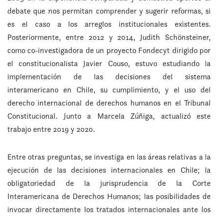
debate que nos permitan comprender y sugerir reformas, si
es el caso a los arreglos institucionales existentes.
Posteriormente, entre 2012 y 2014, Judith Schönsteiner,
como co-investigadora de un proyecto Fondecyt dirigido por
el constitucionalista Javier Couso, estuvo estudiando la
implementación de las decisiones del sistema
interamericano en Chile, su cumplimiento, y el uso del
derecho internacional de derechos humanos en el Tribunal
Constitucional. Junto a Marcela Zúñiga, actualizó este
trabajo entre 2019 y 2020.
Entre otras preguntas, se investiga en las áreas relativas a la
ejecución de las decisiones internacionales en Chile; la
obligatoriedad de la jurisprudencia de la Corte
Interamericana de Derechos Humanos; las posibilidades de
invocar directamente los tratados internacionales ante los