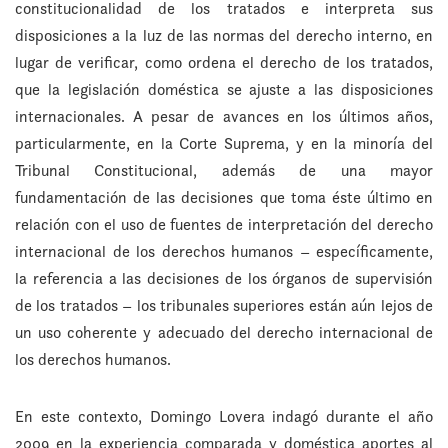
constitucionalidad de los tratados e interpreta sus
disposiciones a la luz de las normas del derecho interno, en
lugar de verificar, como ordena el derecho de los tratados,
que la legislación doméstica se ajuste a las disposiciones
internacionales. A pesar de avances en los últimos años,
particularmente, en la Corte Suprema, y en la minoría del
Tribunal Constitucional, además de una mayor
fundamentación de las decisiones que toma éste último en
relación con el uso de fuentes de interpretación del derecho
internacional de los derechos humanos – específicamente,
la referencia a las decisiones de los órganos de supervisión
de los tratados – los tribunales superiores están aún lejos de
un uso coherente y adecuado del derecho internacional de
los derechos humanos.
En este contexto, Domingo Lovera indagó durante el año
2009 en la experiencia comparada y doméstica aportes al