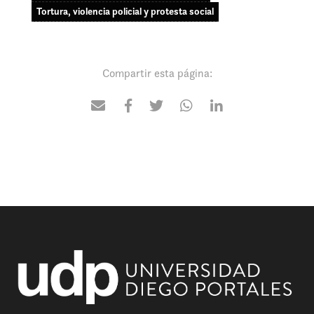
Tortura, violencia policial y protesta social
Compartir esta página: