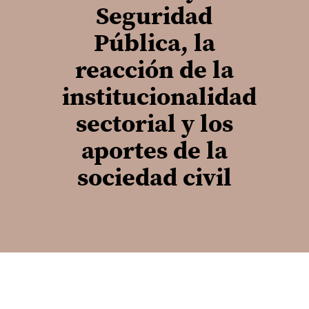
Seguridad
Pública, la
reacción de la
institucionalidad
sectorial y los
aportes de la
sociedad civil