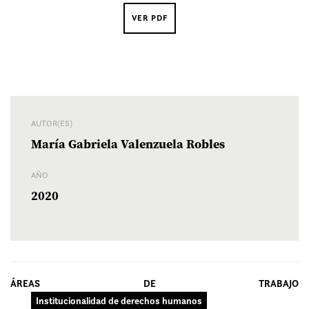
VER PDF
AUTOR(ES)
María Gabriela Valenzuela Robles
AÑO
2020
ÁREAS DE TRABAJO
Institucionalidad de derechos humanos