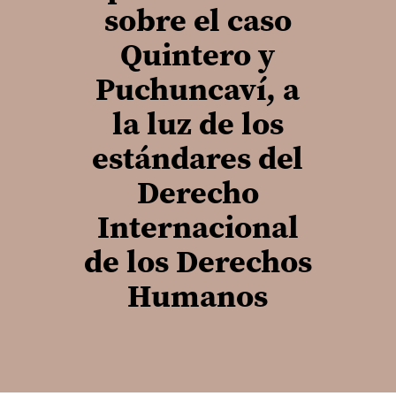
sobre el caso
Quintero y
Puchuncaví, a
la luz de los
estándares del
Derecho
Internacional
de los Derechos
Humanos