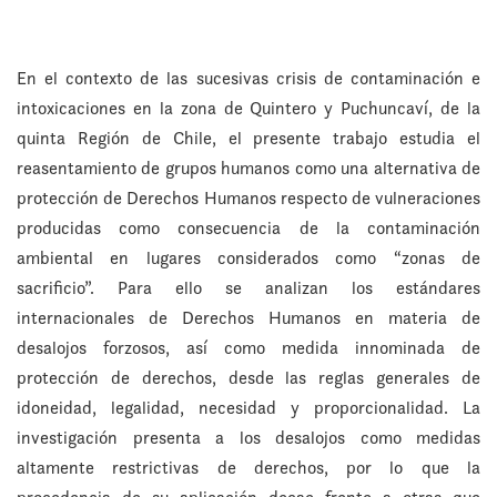
En el contexto de las sucesivas crisis de contaminación e
intoxicaciones en la zona de Quintero y Puchuncaví, de la
quinta Región de Chile, el presente trabajo estudia el
reasentamiento de grupos humanos como una alternativa de
protección de Derechos Humanos respecto de vulneraciones
producidas como consecuencia de la contaminación
ambiental en lugares considerados como “zonas de
sacrificio”. Para ello se analizan los estándares
internacionales de Derechos Humanos en materia de
desalojos forzosos, así como medida innominada de
protección de derechos, desde las reglas generales de
idoneidad, legalidad, necesidad y proporcionalidad. La
investigación presenta a los desalojos como medidas
altamente restrictivas de derechos, por lo que la