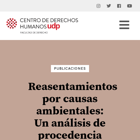
Buscar
por:
PUBLICACIONES
Reasentamientos
por causas
ambientales:
Un análisis de
procedencia