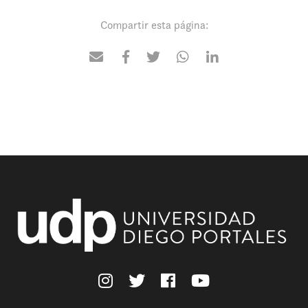
Compartir esta página: