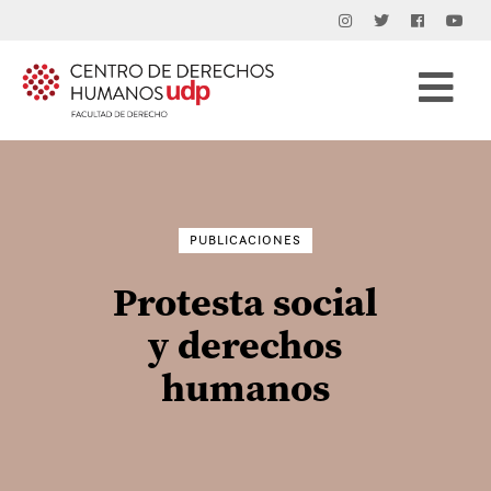
Buscar
por:
PUBLICACIONES
Protesta social
y derechos
humanos