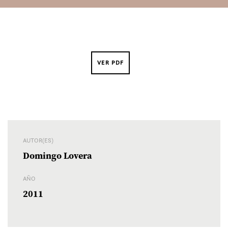
VER PDF
AUTOR(ES)
Domingo Lovera
AÑO
2011