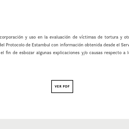
corporación y uso en la evaluación de víctimas de tortura y otr
l Protocolo de Estambul con información obtenida desde el Servi
el fin de esbozar algunas explicaciones y/o causas respecto a 
VER PDF