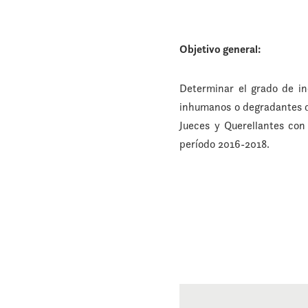
Objetivo general:
Determinar el grado de in
inhumanos o degradantes de
Jueces y Querellantes con 
período 2016-2018.