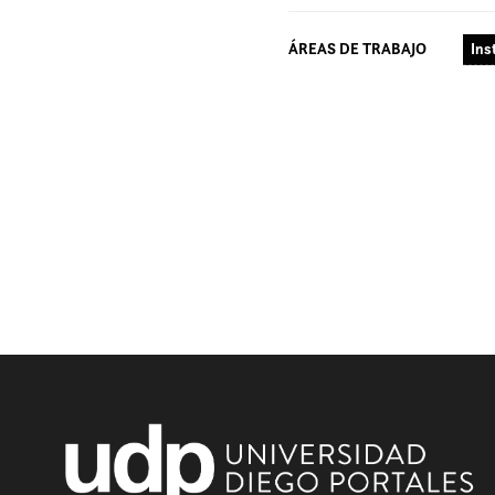
ÁREAS DE TRABAJO
Ins