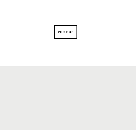
VER PDF