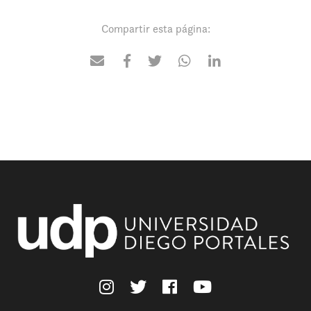
Compartir esta página: