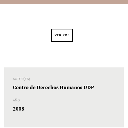
VER PDF
AUTOR(ES)
Centro de Derechos Humanos UDP
AÑO
2008