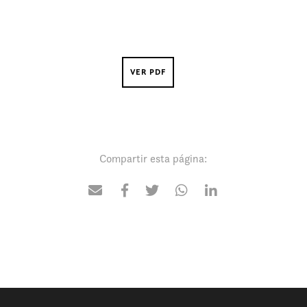
VER PDF
Compartir esta página: