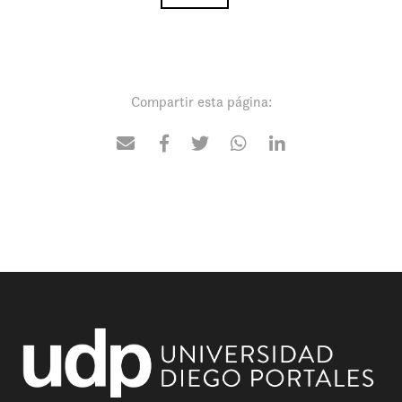
Compartir esta página: