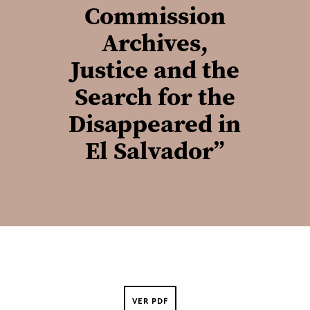
Commission
Archives,
Justice and the
Search for the
Disappeared in
El Salvador”
VER PDF